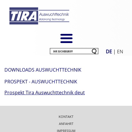
DE
|
EN
DOWNLOADS AUSWUCHTTECHNIK
PROSPEKT - AUSWUCHTTECHNIK
Prospekt Tira Auswuchttechnik deut
KONTAKT
ANFAHRT
IMPRESSUM