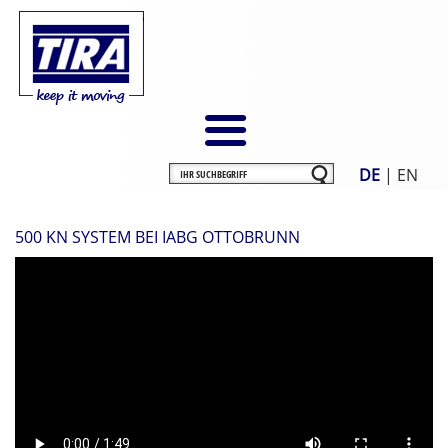
DE
|
EN
500 KN SYSTEM BEI IABG OTTOBRUNN