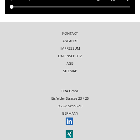
KONTAKT
ANFAHRT
IMPRESSUM
DATENSCHUTZ
AGB
SITEMAP
TIRA GmbH
Eisfelder Strasse 23 / 25
96528 Schalkau
GERMANY