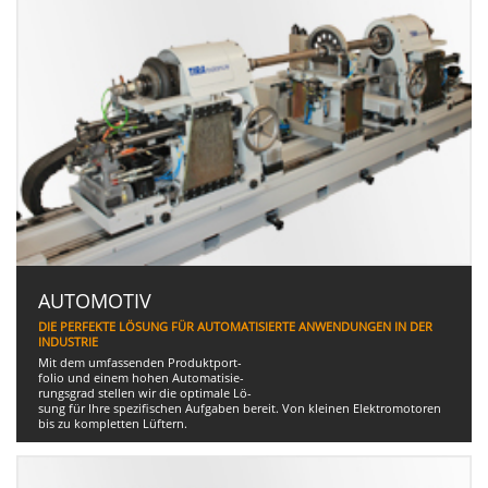
AUTOMOTIV
DIE PERFEKTE LÖSUNG FÜR AUTOMATISIERTE ANWENDUNGEN IN DER
INDUSTRIE
Mit dem umfassenden Produktport-
folio und einem hohen Automatisie-
rungsgrad stellen wir die optimale Lö-
sung für Ihre spezifischen Aufgaben bereit. Von kleinen Elektromotoren
bis zu kompletten Lüftern.