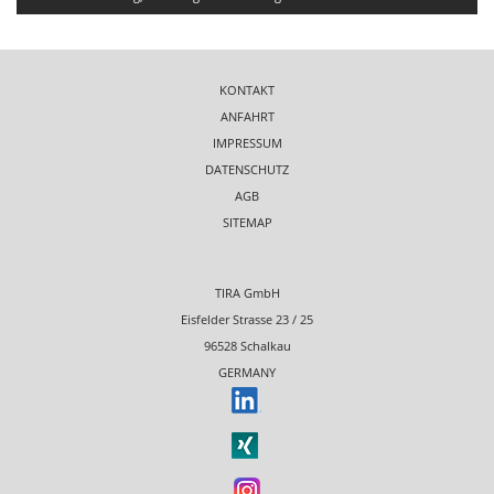
KONTAKT
ANFAHRT
IMPRESSUM
DATENSCHUTZ
AGB
SITEMAP
TIRA GmbH
Eisfelder Strasse 23 / 25
96528 Schalkau
GERMANY