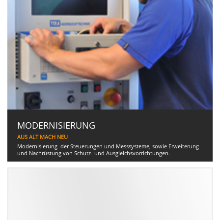
MODERNISIERUNG
AUS ALT MACH NEU
Modernisierung der Steuerungen und Messsysteme, sowie Erweiterung
und Nachrüstung von Schutz- und Ausgleichsvorrichtungen.