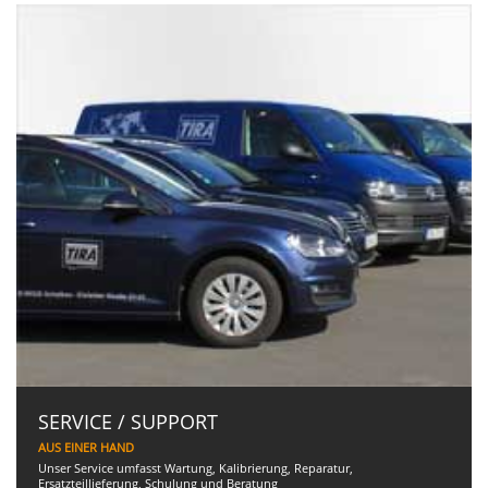
SERVICE / SUPPORT
AUS EINER HAND
Unser Service umfasst Wartung, Kalibrierung, Reparatur,
Ersatzteillieferung, Schulung und Beratung