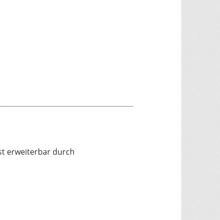
st erweiterbar durch