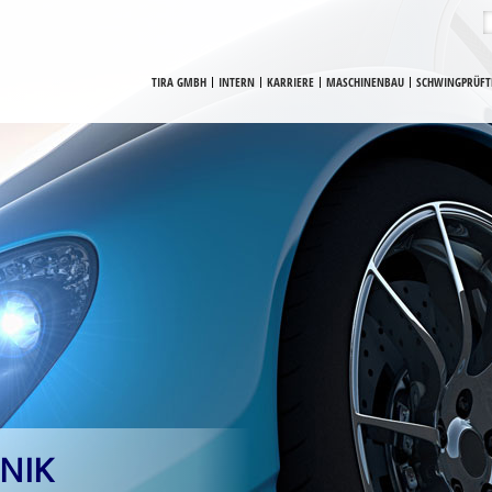
TIRA GMBH
INTERN
KARRIERE
MASCHINENBAU
SCHWINGPRÜFT
NIK