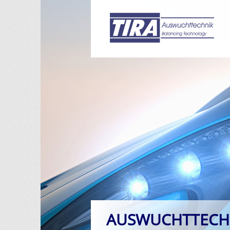
AUSWUCHTTECH