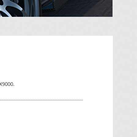
 X9000.