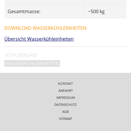
Gesamtmasse:
~500 kg
DOWNLOAD WASSERKÜHLEINHEITEN
Übersicht Wasserkühleinheiten
KÜHLGEBLÄSE
WASSERKÜHLEINHEITEN
KONTAKT
ANFAHRT
IMPRESSUM
DATENSCHUTZ
AGB
SITEMAP