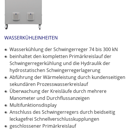
WASSERKÜHLEINHEITEN
Wasserkühlung der Schwingerreger 74 bis 300 kN
beinhaltet den kompletten Primärkreislauf der
Schwingerregerkühlung und die Hydraulik der
hydrostatischen Schwingerregerlagerung
Abführung der Wärmeleistung durch kundenseitigen
sekundären Prozesswasserkreislauf
Überwachung der Kreisläufe durch mehrere
Manometer und Durchflussanzeigen
Multifunktionsdisplay
Anschluss des Schwingerregers durch beidseitig
leckagefrei Schnellverschlusskupplungen
geschlossener Primärkreislauf