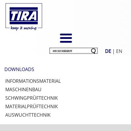
DE
|
EN
DOWNLOADS
INFORMATIONSMATERIAL
MASCHINENBAU
SCHWINGPRÜFTECHNIK
MATERIALPRÜFTECHNIK
AUSWUCHTTECHNIK