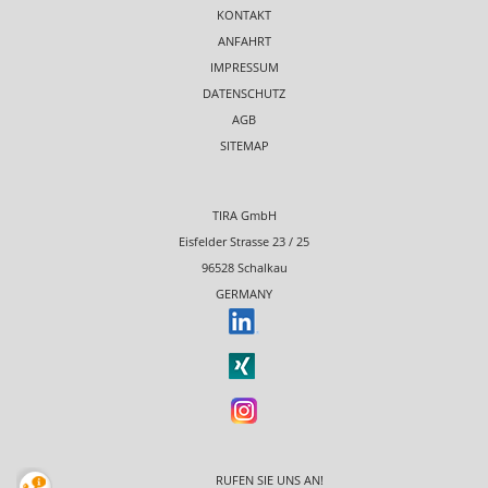
KONTAKT
ANFAHRT
IMPRESSUM
DATENSCHUTZ
AGB
SITEMAP
TIRA GmbH
Eisfelder Strasse 23 / 25
96528 Schalkau
GERMANY
RUFEN SIE UNS AN!