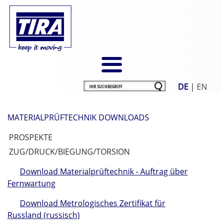
DE
|
EN
MATERIALPRÜFTECHNIK DOWNLOADS
PROSPEKTE
ZUG/DRUCK/BIEGUNG/TORSION
Download Materialprüftechnik - Auftrag über
Fernwartung
Download Metrologisches Zertifikat für
Russland (russisch)