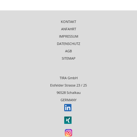
KONTAKT
ANFAHRT
IMPRESSUM
DATENSCHUTZ
AGB
SITEMAP
TIRA GmbH
Eisfelder Strasse 23 / 25
96528 Schalkau
GERMANY