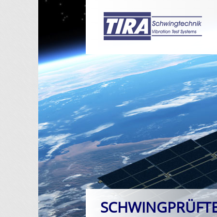
SCHWINGPRÜFT