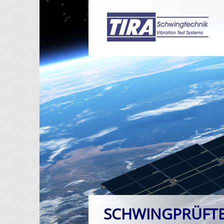
SCHWINGPRÜFT