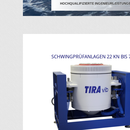
HOCHQUALIFIZIERTE INGENIEURLEISTUNG
SCHWINGPRÜFANLAGEN 22 KN BIS 