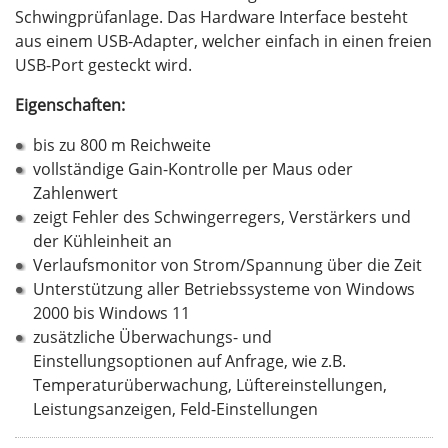
Schwingprüfanlage. Das Hardware Interface besteht
aus einem USB-Adapter, welcher einfach in einen freien
USB-Port gesteckt wird.
Eigenschaften:
bis zu 800 m Reichweite
vollständige Gain-Kontrolle per Maus oder
Zahlenwert
zeigt Fehler des Schwingerregers, Verstärkers und
der Kühleinheit an
Verlaufsmonitor von Strom/Spannung über die Zeit
Unterstützung aller Betriebssysteme von Windows
2000 bis Windows 11
zusätzliche Überwachungs- und
Einstellungsoptionen auf Anfrage, wie z.B.
Temperaturüberwachung, Lüftereinstellungen,
Leistungsanzeigen, Feld-Einstellungen