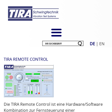
DE
|
EN
TIRA REMOTE CONTROL
Die TIRA Remote Control ist eine Hardware/Software
Kombination zur Fernsteuerung einer