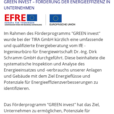
GREEN INVEST – FÖRDERUNG DER ENERGIEEFFIZIENZ IN
UNTERNEHMEN
Im Rahmen des Förderprogramms "GREEN invest"
wurde bei der TIRA GmbH kürzlich eine umfassende
und qualifizierte Energieberatung vom IfE -
Ingenieurbüro für Energiewirtschaft Dr.-Ing. Dirk
Schramm GmbH durchgeführt. Diese beinhaltete die
systematische Inspektion und Analyse des
Energieeinsatzes und -verbrauchs unserer Anlagen
und Gebäude mit dem Ziel Energieflüsse und
Potenziale für Energieeffizienzverbesserungen zu
identifizieren.
Das Förderprogramm "GREEN invest" hat das Ziel,
Unternehmen zu ermöglichen, Potenziale für