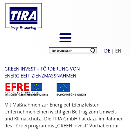
DE
|
EN
GREEN INVEST – FÖRDERUNG VON
ENERGIEEFFIZIENZMASSNAHMEN
Mit Maßnahmen zur Energieeffizienz leisten
Unternehmen einen wichtigen Beitrag zum Umwelt-
und Klimaschutz. Die TIRA GmbH hat dazu im Rahmen
des Förderprogramms „GREEN invest“ Vorhaben zur