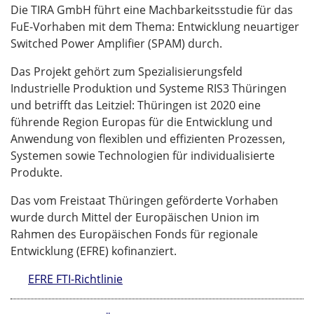
Die TIRA GmbH führt eine Machbarkeitsstudie für das
FuE-Vorhaben mit dem Thema: Entwicklung neuartiger
Switched Power Amplifier (SPAM) durch.
Das Projekt gehört zum Spezialisierungsfeld
Industrielle Produktion und Systeme RIS3 Thüringen
und betrifft das Leitziel: Thüringen ist 2020 eine
führende Region Europas für die Entwicklung und
Anwendung von flexiblen und effizienten Prozessen,
Systemen sowie Technologien für individualisierte
Produkte.
Das vom Freistaat Thüringen geförderte Vorhaben
wurde durch Mittel der Europäischen Union im
Rahmen des Europäischen Fonds für regionale
Entwicklung (EFRE) kofinanziert.
EFRE FTI-Richtlinie