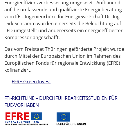
Energieeffizienzverbesserung umgesetzt. Aufbauend
auf die umfassende und qualifizierte Energieberatung
vom IfE – Ingenieurbüro für Energiewirtschaft Dr.-Ing.
Dirk Schramm wurden einerseits die Beleuchtung auf
LED umgestellt und andererseits ein energieeffizierter
Kompressor angeschafft.
Das vom Freistaat Thüringen geförderte Projekt wurde
durch Mittel der Europäischen Union im Rahmen des
Europäischen Fonds für regionale Entwicklung (EFRE)
kofinanziert.
EFRE Green Invest
FTI-RICHTLINE – DURCHFÜHRBARKEITSSTUDIEN FÜR
FUE-VORHABEN