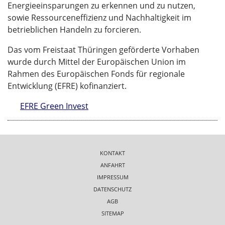
Energieeinsparungen zu erkennen und zu nutzen,
sowie Ressourceneffizienz und Nachhaltigkeit im
betrieblichen Handeln zu forcieren.
Das vom Freistaat Thüringen geförderte Vorhaben
wurde durch Mittel der Europäischen Union im
Rahmen des Europäischen Fonds für regionale
Entwicklung (EFRE) kofinanziert.
EFRE Green Invest
KONTAKT
ANFAHRT
IMPRESSUM
DATENSCHUTZ
AGB
SITEMAP