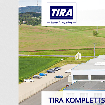
TIRA KOMPLETT