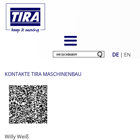
DE
|
EN
KONTAKTE TIRA MASCHINENBAU
Willy Weiß