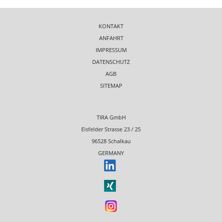
KONTAKT
ANFAHRT
IMPRESSUM
DATENSCHUTZ
AGB
SITEMAP
TIRA GmbH
Eisfelder Strasse 23 / 25
96528 Schalkau
GERMANY