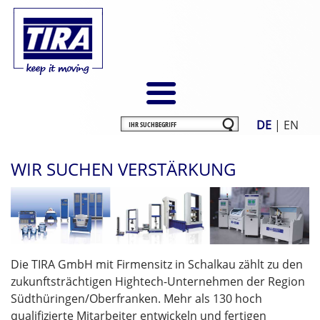
DE
|
EN
WIR SUCHEN VERSTÄRKUNG
Die TIRA GmbH mit Firmensitz in Schalkau zählt zu den
zukunftsträchtigen Hightech-Unternehmen der Region
Südthüringen/Oberfranken. Mehr als 130 hoch
qualifizierte Mitarbeiter entwickeln und fertigen