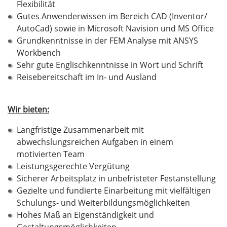
Flexibilität
Gutes Anwenderwissen im Bereich CAD (Inventor/
AutoCad) sowie in Microsoft Navision und MS Office
Grundkenntnisse in der FEM Analyse mit ANSYS
Workbench
Sehr gute Englischkenntnisse in Wort und Schrift
Reisebereitschaft im In- und Ausland
Wir bieten:
Langfristige Zusammenarbeit mit
abwechslungsreichen Aufgaben in einem
motivierten Team
Leistungsgerechte Vergütung
Sicherer Arbeitsplatz in unbefristeter Festanstellung
Gezielte und fundierte Einarbeitung mit vielfältigen
Schulungs- und Weiterbildungsmöglichkeiten
Hohes Maß an Eigenständigkeit und
Gestaltungsmöglichkeiten