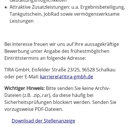
Attraktive Zusatzleistungen: u.a. Ergebnisbeteiligung,
Tankgutschein, JobRad sowie vermögenswirksame
Leistungen
Bei Interesse freuen wir uns auf Ihre aussagekräftige
Bewerbung unter Angabe des frühestmöglichen
Eintrittstermins an folgende Adresse:
TIRA GmbH, Eisfelder Straße 23/25, 96528 Schalkau
oder per E-Mail:
karriere(at)tira-gmbh.de
Wichtiger Hinweis:
Bitte senden Sie keine Archiv-
Dateien (z.B. .zip,.rar), da diese häufig bei
Sicherheitsprüfungen blockiert werden. Senden Sie
vorzugsweise PDF-Dateien.
Download der Stellenanzeige