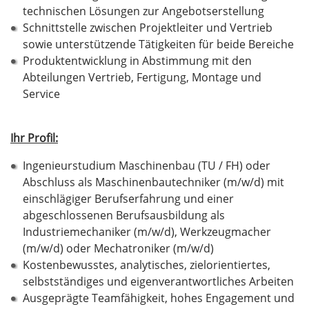
technischen Lösungen zur Angebotserstellung
Schnittstelle zwischen Projektleiter und Vertrieb
sowie unterstützende Tätigkeiten für beide Bereiche
Produktentwicklung in Abstimmung mit den
Abteilungen Vertrieb, Fertigung, Montage und
Service
Ihr Profil:
Ingenieurstudium Maschinenbau (TU / FH) oder
Abschluss als Maschinenbautechniker (m/w/d) mit
einschlägiger Berufserfahrung und einer
abgeschlossenen Berufsausbildung als
Industriemechaniker (m/w/d), Werkzeugmacher
(m/w/d) oder Mechatroniker (m/w/d)
Kostenbewusstes, analytisches, zielorientiertes,
selbstständiges und eigenverantwortliches Arbeiten
Ausgeprägte Teamfähigkeit, hohes Engagement und