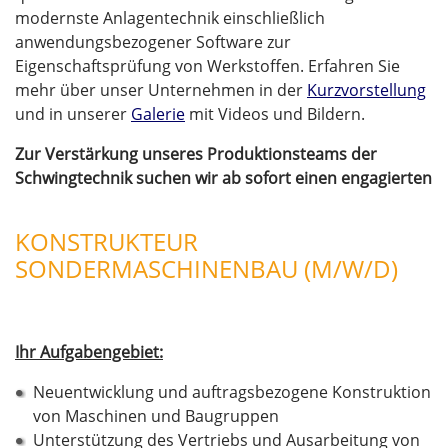
modernste Anlagentechnik einschließlich
anwendungsbezogener Software zur
Eigenschaftsprüfung von Werkstoffen. Erfahren Sie
mehr über unser Unternehmen in der
Kurzvorstellung
und in unserer
Galerie
mit Videos und Bildern.
Zur Verstärkung unseres Produktionsteams der
Schwingtechnik suchen wir ab sofort einen engagierten
KONSTRUKTEUR
SONDERMASCHINENBAU (M/W/D)
Ihr Aufgabengebiet:
Neuentwicklung und auftragsbezogene Konstruktion
von Maschinen und Baugruppen
Unterstützung des Vertriebs und Ausarbeitung von