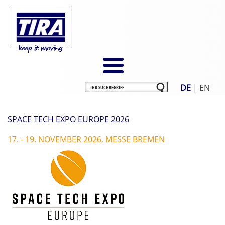
DE
|
EN
SPACE TECH EXPO EUROPE 2026
17. - 19. NOVEMBER 2026, MESSE BREMEN