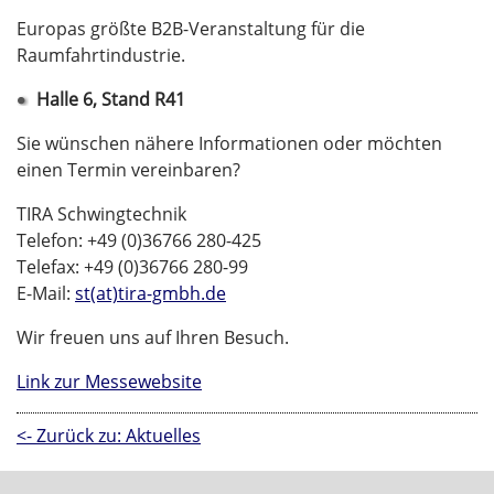
Europas größte B2B-Veranstaltung für die
Raumfahrtindustrie.
Halle 6, Stand R41
Sie wünschen nähere Informationen oder möchten
einen Termin vereinbaren?
TIRA Schwingtechnik
Telefon: +49 (0)36766 280-425
Telefax: +49 (0)36766 280-99
E-Mail:
st(at)tira-gmbh.de
Wir freuen uns auf Ihren Besuch.
Link zur Messewebsite
<- Zurück zu: Aktuelles