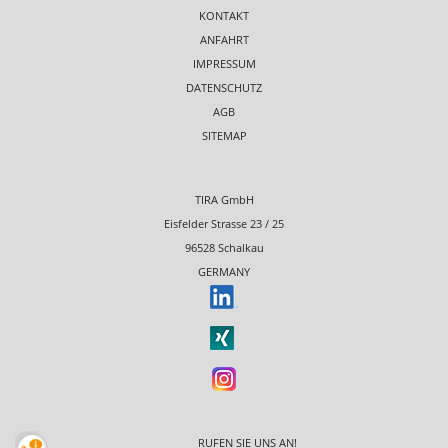
KONTAKT
ANFAHRT
IMPRESSUM
DATENSCHUTZ
AGB
SITEMAP
TIRA GmbH
Eisfelder Strasse 23 / 25
96528 Schalkau
GERMANY
RUFEN SIE UNS AN!