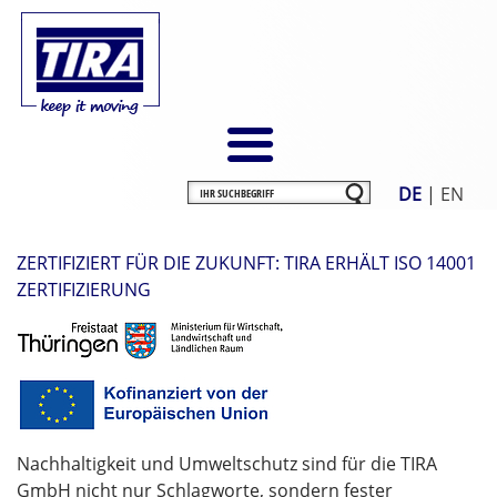
DE
|
EN
ZERTIFIZIERT FÜR DIE ZUKUNFT: TIRA ERHÄLT ISO 14001
ZERTIFIZIERUNG
Nachhaltigkeit und Umweltschutz sind für die TIRA
GmbH nicht nur Schlagworte, sondern fester