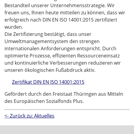
Bestandteil unserer Unternehmensstrategie. Wir
freuen uns, Ihnen heute mitteilen zu können, dass wir
erfolgreich nach DIN EN ISO 14001:2015 zertifiziert
wurden.
Die Zertifizierung bestätigt, dass unser
Umweltmanagementsystem den strengen
internationalen Anforderungen entspricht. Durch
optimierte Prozesse, effizienten Ressourceneinsatz
und kontinuierliche Verbesserungen reduzieren wir
unseren ökologischen Fußabdruck aktiv.
Zertifikat DIN EN ISO 14001:2015
Gefördert durch den Freistaat Thüringen aus Mitteln
des Europäischen Sozialfonds Plus.
<- Zurück zu: Aktuelles