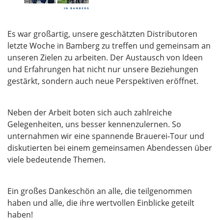
Es war großartig, unsere geschätzten Distributoren
letzte Woche in Bamberg zu treffen und gemeinsam an
unseren Zielen zu arbeiten. Der Austausch von Ideen
und Erfahrungen hat nicht nur unsere Beziehungen
gestärkt, sondern auch neue Perspektiven eröffnet.
Neben der Arbeit boten sich auch zahlreiche
Gelegenheiten, uns besser kennenzulernen. So
unternahmen wir eine spannende Brauerei-Tour und
diskutierten bei einem gemeinsamen Abendessen über
viele bedeutende Themen.
Ein großes Dankeschön an alle, die teilgenommen
haben und alle, die ihre wertvollen Einblicke geteilt
haben!