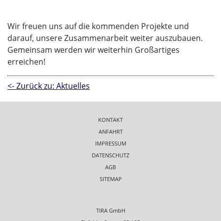
Wir freuen uns auf die kommenden Projekte und
darauf, unsere Zusammenarbeit weiter auszubauen.
Gemeinsam werden wir weiterhin Großartiges
erreichen!
<- Zurück zu: Aktuelles
KONTAKT
ANFAHRT
IMPRESSUM
DATENSCHUTZ
AGB
SITEMAP
TIRA GmbH