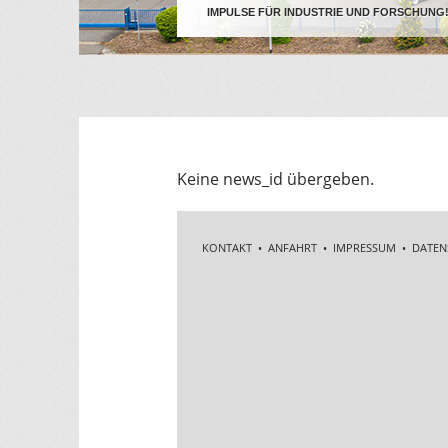
IMPULSE FÜR INDUSTRIE UND FORSCHUNG
Keine news_id übergeben.
KONTAKT
•
ANFAHRT
•
IMPRESSUM
•
DATEN