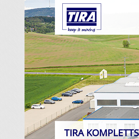
TIRA KOMPLETT