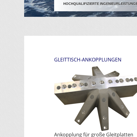
HOCHQUALIFIZIERTE INGENIEURLEISTUNG
GLEITTISCH-ANKOPPLUNGEN
Ankopplung für große Gleitplatten