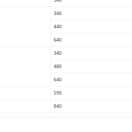
340
340
440
640
340
480
640
590
840