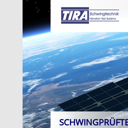
SCHWINGPRÜFT