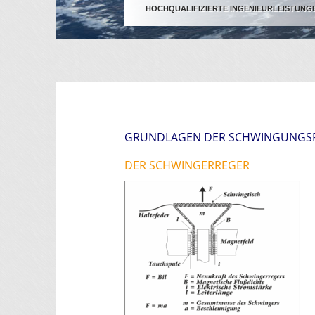
HOCHQUALIFIZIERTE INGENIEURLEISTUNG
GRUNDLAGEN DER SCHWINGUNGSP
DER SCHWINGERREGER