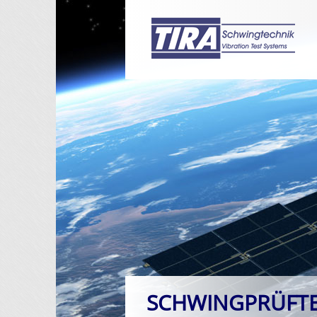
SCHWINGPRÜFT