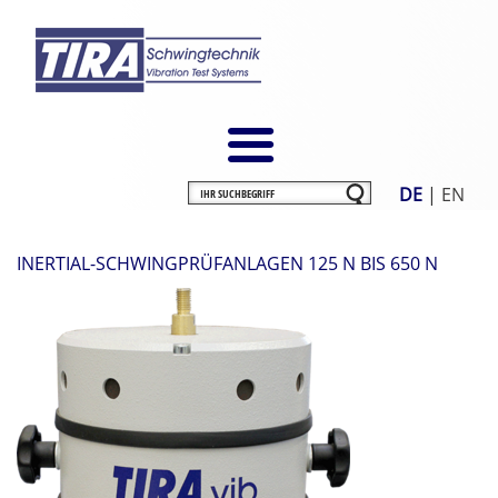
DE
|
EN
INERTIAL-SCHWINGPRÜFANLAGEN 125 N BIS 650 N