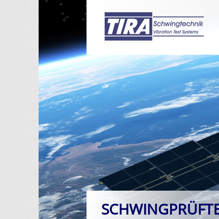
SCHWINGPRÜFT