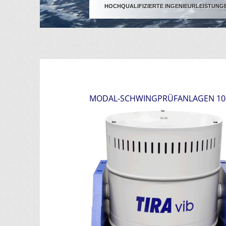
HOCHQUALIFIZIERTE INGENIEURLEISTUNG
MODAL-SCHWINGPRÜFANLAGEN 100 