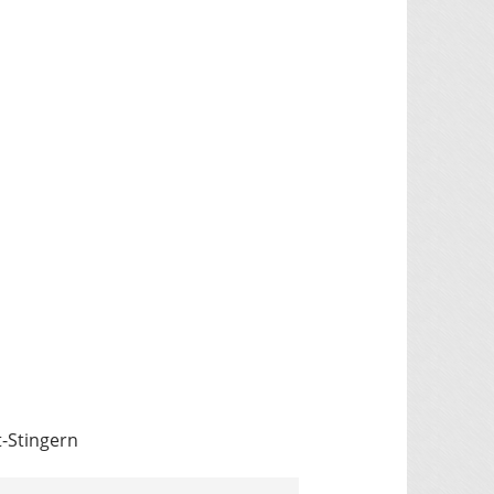
-Stingern