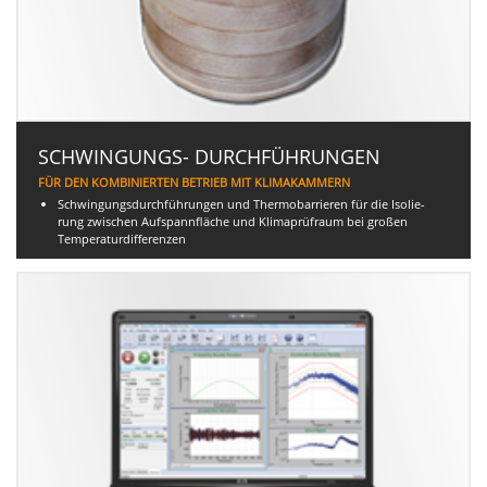
SCHWINGUNGS- DURCHFÜHRUNGEN
FÜR DEN KOMBINIERTEN BETRIEB MIT KLIMAKAMMERN
Schwingungsdurchführungen und Thermobarrieren für die Isolie-
rung zwischen Aufspannfläche und Klimaprüfraum bei großen
Temperaturdifferenzen