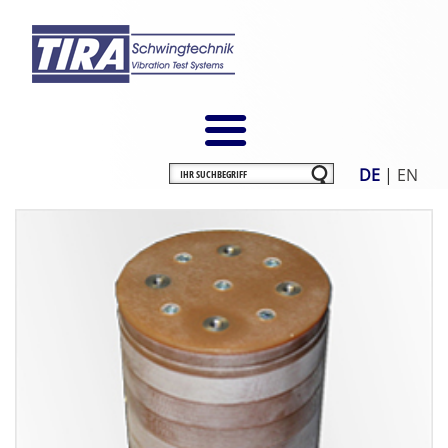
DE
|
EN