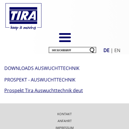
DE
|
EN
DOWNLOADS AUSWUCHTTECHNIK
PROSPEKT - AUSWUCHTTECHNIK
Prospekt Tira Auswuchttechnik deut
KONTAKT
ANFAHRT
IMPRESSUM