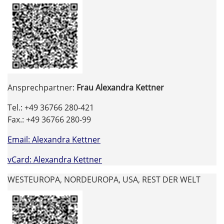
Ansprechpartner:
Frau Alexandra Kettner
Tel.: +49 36766 280-421
Fax.: +49 36766 280-99
Email: Alexandra Kettner
vCard: Alexandra Kettner
WESTEUROPA, NORDEUROPA, USA, REST DER WELT