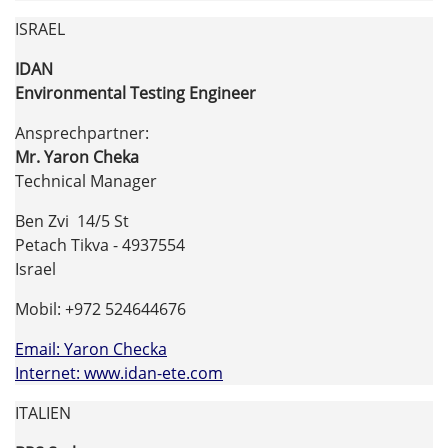
ISRAEL
IDAN
Environmental Testing Engineer
Ansprechpartner:
Mr. Yaron Cheka
Technical Manager
Ben Zvi 14/5 St
Petach Tikva - 4937554
Israel
Mobil: +972 524644676
Email: Yaron Checka
Internet: www.idan-ete.com
ITALIEN