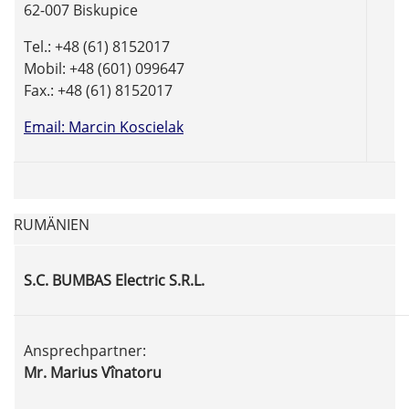
62-007 Biskupice
Tel.: +48 (61) 8152017
Mobil: +48 (601) 099647
Fax.: +48 (61) 8152017
Email: Marcin Koscielak
RUMÄNIEN
S.C. BUMBAS Electric S.R.L.
Ansprechpartner:
Mr. Marius Vînatoru