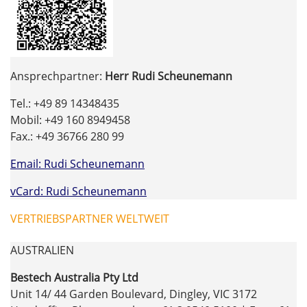
Ansprechpartner:
Herr Rudi Scheunemann
Tel.: +49 89 14348435
Mobil: +49 160 8949458
Fax.: +49 36766 280 99
Email: Rudi Scheunemann
vCard: Rudi Scheunemann
VERTRIEBSPARTNER WELTWEIT
AUSTRALIEN
Bestech Australia Pty Ltd
Unit 14/ 44 Garden Boulevard, Dingley, VIC 3172