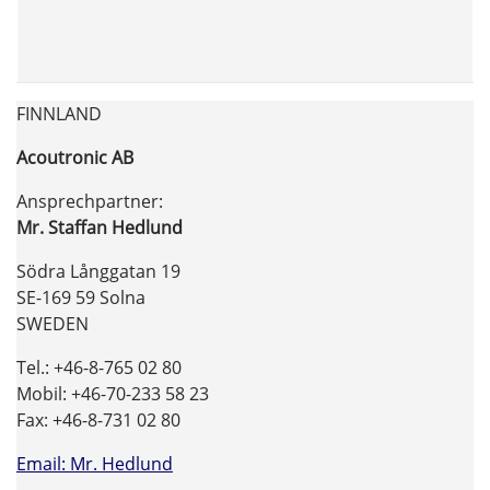
FINNLAND
Acoutronic AB
Ansprechpartner:
Mr. Staffan Hedlund
Södra Långgatan 19
SE-169 59 Solna
SWEDEN
Tel.: +46-8-765 02 80
Mobil: +46-70-233 58 23
Fax: +46-8-731 02 80
Email: Mr. Hedlund