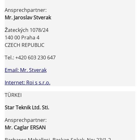
Ansprechpartner:
Mr. Jaroslav Stverak
Žateckých 1078/24
140 00 Praha 4
CZECH REPUBLIC
Tel.: +420 603 230 647
Email: Mr. Stverak
Internet: Roi s s.r.o.
TÜRKEI
Star Teknik Ltd. Sti.
Ansprechpartner:
Mr. Caglar ERSAN