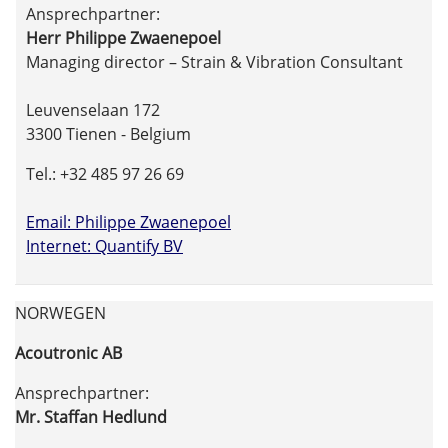
Ansprechpartner:
Herr Philippe Zwaenepoel
Managing director – Strain & Vibration Consultant
Leuvenselaan 172
3300 Tienen - Belgium
Tel.: +32 485 97 26 69
Email: Philippe Zwaenepoel
Internet: Quantify BV
NORWEGEN
Acoutronic AB
Ansprechpartner:
Mr. Staffan Hedlund