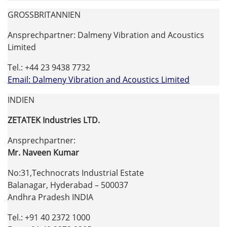
GROSSBRITANNIEN
Ansprechpartner: Dalmeny Vibration and Acoustics
Limited
Tel.: +44 23 9438 7732
Email: Dalmeny Vibration and Acoustics Limited
INDIEN
ZETATEK Industries LTD.
Ansprechpartner:
Mr. Naveen Kumar
No:31,Technocrats Industrial Estate
Balanagar, Hyderabad – 500037
Andhra Pradesh INDIA
Tel.: +91 40 2372 1000