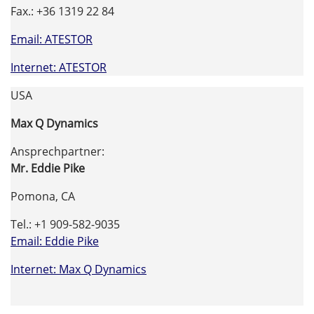
Fax.: +36 1319 22 84
Email: ATESTOR
Internet: ATESTOR
USA
Max Q Dynamics
Ansprechpartner:
Mr. Eddie Pike
Pomona, CA
Tel.: +1 909-582-9035
Email: Eddie Pike
Internet: Max Q Dynamics