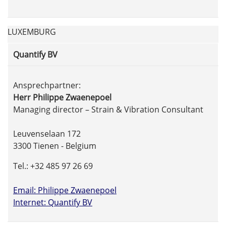
LUXEMBURG
Quantify BV
Ansprechpartner:
Herr Philippe Zwaenepoel
Managing director – Strain & Vibration Consultant
Leuvenselaan 172
3300 Tienen - Belgium
Tel.: +32 485 97 26 69
Email: Philippe Zwaenepoel
Internet: Quantify BV