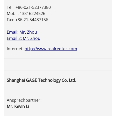
Tel.: +86-021-52377380
Mobil: 13816224526
Fax: +86-21-54437156
Email: Mr. Zhou
Email 2: Mr. Zhou
Internet:
http://www.realredtec.com
Shanghai GAGE Technology Co. Ltd.
Ansprechpartner:
Mr. Kevin Li