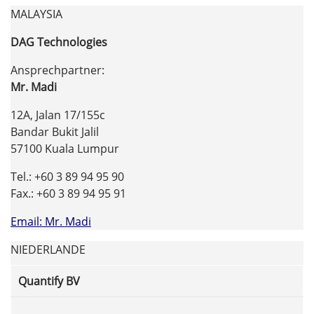
MALAYSIA
DAG Technologies
Ansprechpartner:
Mr. Madi
12A, Jalan 17/155c
Bandar Bukit Jalil
57100 Kuala Lumpur
Tel.: +60 3 89 94 95 90
Fax.: +60 3 89 94 95 91
Email: Mr. Madi
NIEDERLANDE
Quantify BV