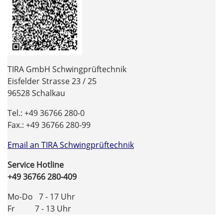
TIRA GmbH Schwingprüftechnik
Eisfelder Strasse 23 / 25
96528 Schalkau
Tel.: +49 36766 280-0
Fax.: +49 36766 280-99
Email an TIRA Schwingprüftechnik
Service Hotline
+49 36766 280-409
Mo-Do 7 - 17 Uhr
Fr 7 - 13 Uhr