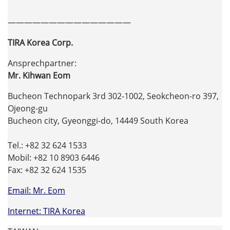
———————————————
TIRA Korea Corp.
Ansprechpartner:
Mr. Kihwan Eom
Bucheon Technopark 3rd 302-1002, Seokcheon-ro 397,
Ojeong-gu
Bucheon city, Gyeonggi-do, 14449 South Korea
Tel.: +82 32 624 1533
Mobil: +82 10 8903 6446
Fax: +82 32 624 1535
Email: Mr. Eom
Internet: TIRA Korea