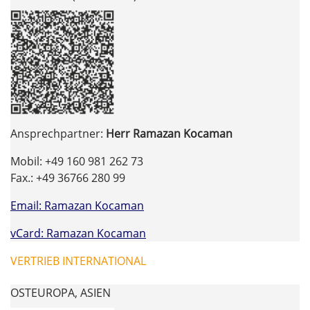
Ansprechpartner:
Herr Ramazan Kocaman
Mobil: +49 160 981 262 73
Fax.: +49 36766 280 99
Email: Ramazan Kocaman
vCard: Ramazan Kocaman
VERTRIEB INTERNATIONAL
OSTEUROPA, ASIEN