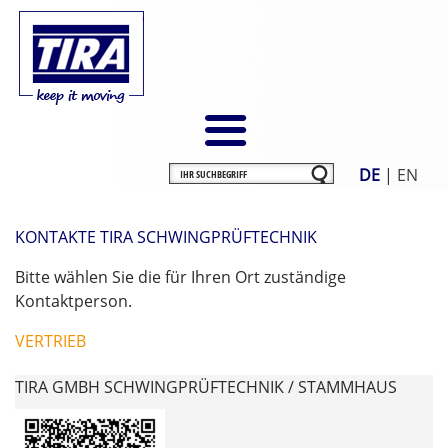
DE
|
EN
KONTAKTE TIRA SCHWINGPRÜFTECHNIK
Bitte wählen Sie die für Ihren Ort zuständige
Kontaktperson.
VERTRIEB
TIRA GMBH SCHWINGPRÜFTECHNIK / STAMMHAUS