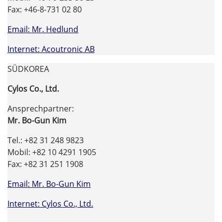
Fax: +46-8-731 02 80
Email: Mr. Hedlund
Internet: Acoutronic AB
SÜDKOREA
Cylos Co., Ltd.
Ansprechpartner:
Mr. Bo-Gun Kim
Tel.: +82 31 248 9823
Mobil: +82 10 4291 1905
Fax: +82 31 251 1908
Email: Mr. Bo-Gun Kim
Internet: Cylos Co., Ltd.