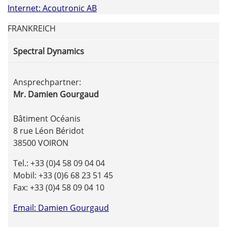
Internet: Acoutronic AB
FRANKREICH
Spectral Dynamics
Ansprechpartner:
Mr. Damien Gourgaud
Bâtiment Océanis
8 rue Léon Béridot
38500 VOIRON
Tel.: +33 (0)4 58 09 04 04
Mobil: +33 (0)6 68 23 51 45
Fax: +33 (0)4 58 09 04 10
Email: Damien Gourgaud