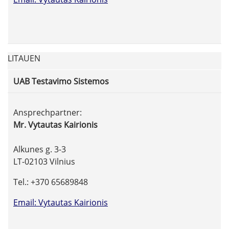
LITAUEN
UAB Testavimo Sistemos
Ansprechpartner:
Mr. Vytautas Kairionis
Alkunes g. 3-3
LT-02103 Vilnius
Tel.: +370 65689848
Email: Vytautas Kairionis