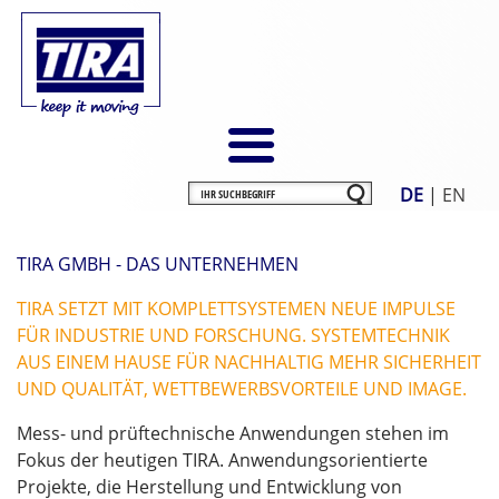
DE
|
EN
TIRA GMBH - DAS UNTERNEHMEN
TIRA SETZT MIT KOMPLETTSYSTEMEN NEUE IMPULSE
FÜR INDUSTRIE UND FORSCHUNG. SYSTEMTECHNIK
AUS EINEM HAUSE FÜR NACHHALTIG MEHR SICHERHEIT
UND QUALITÄT, WETTBEWERBSVORTEILE UND IMAGE.
Mess- und prüftechnische Anwendungen stehen im
Fokus der heutigen TIRA. Anwendungsorientierte
Projekte, die Herstellung und Entwicklung von