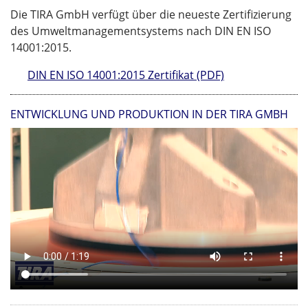
Die TIRA GmbH verfügt über die neueste Zertifizierung
des Umweltmanagementsystems nach DIN EN ISO
14001:2015.
DIN EN ISO 14001:2015 Zertifikat (PDF)
ENTWICKLUNG UND PRODUKTION IN DER TIRA GMBH