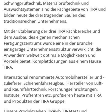
Schwingprüftechnik, Materialprüftechnik und
Auswuchtsystemen sind die Fachgebiete von TIRA und
bilden heute die drei tragenden Säulen des
traditionsreichen Unternehmens.
Mit der Etablierung der drei TIRA Fachbereiche und
dem Ausbau des eigenen mechanischen
Fertigungszentrums wurde eine in der Branche
einzigartige Unternehmensstruktur verwirklicht, die
Anwendern weltweit optimale Möglichkeiten und
Vorteile bietet: Komplettlösungen aus einem Hause
TIRA.
International renommierte Automobilhersteller und -
zulieferer, Schienenfahrzeugbau, Hersteller von Luft-
und Raumfahrttechnik, Forschungseinrichtungen,
Institute, Prüfzentren etc. profitieren heute mit TIRA
und Produkten der TIRA Gruppe.
Unsere Produktreihen TIRAvib, TIRAtest und