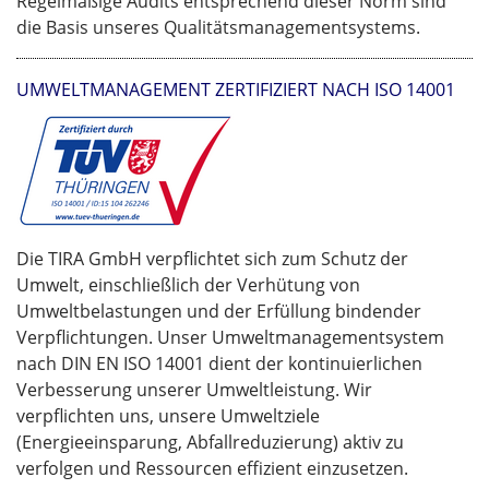
Regelmäßige Audits entsprechend dieser Norm sind
die Basis unseres Qualitätsmanagementsystems.
UMWELTMANAGEMENT ZERTIFIZIERT NACH ISO 14001
Die TIRA GmbH verpflichtet sich zum Schutz der
Umwelt, einschließlich der Verhütung von
Umweltbelastungen und der Erfüllung bindender
Verpflichtungen. Unser Umweltmanagementsystem
nach DIN EN ISO 14001 dient der kontinuierlichen
Verbesserung unserer Umweltleistung. Wir
verpflichten uns, unsere Umweltziele
(Energieeinsparung, Abfallreduzierung) aktiv zu
verfolgen und Ressourcen effizient einzusetzen.