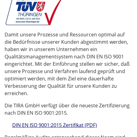
Damit unsere Prozesse und Ressourcen optimal auf
die Bedürfnisse unserer Kunden abgestimmt werden,
haben wir in unserem Unternehmen ein
Qualitätsmanagementsystem nach DIN EN ISO 9001
eingerichtet. Mit der Einführung stellen wir sicher, daß
unsere Prozesse und Verfahren laufend geprüft und
optimiert werden, mit dem Ziel eine dauerhafte
Verbesserung der Qualität für unsere Kunden zu
erreichen.
Die TIRA GmbH verfügt über die neueste Zertifizierung
nach DIN EN ISO 9001:2015.
DIN EN ISO 9001:2015 Zertifikat (PDF)