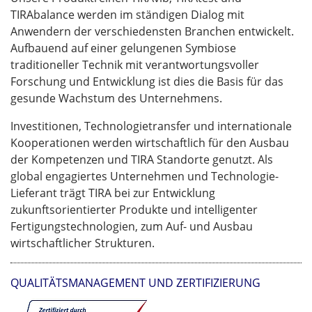
TIRAbalance werden im ständigen Dialog mit
Anwendern der verschiedensten Branchen entwickelt.
Aufbauend auf einer gelungenen Symbiose
traditioneller Technik mit verantwortungsvoller
Forschung und Entwicklung ist dies die Basis für das
gesunde Wachstum des Unternehmens.
Investitionen, Technologietransfer und internationale
Kooperationen werden wirtschaftlich für den Ausbau
der Kompetenzen und TIRA Standorte genutzt. Als
global engagiertes Unternehmen und Technologie-
Lieferant trägt TIRA bei zur Entwicklung
zukunftsorientierter Produkte und intelligenter
Fertigungstechnologien, zum Auf- und Ausbau
wirtschaftlicher Strukturen.
QUALITÄTSMANAGEMENT UND ZERTIFIZIERUNG