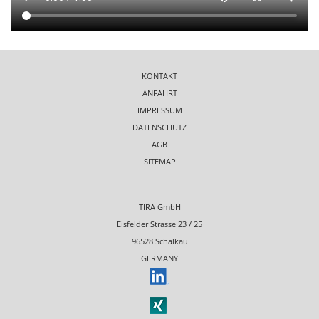
KONTAKT
ANFAHRT
IMPRESSUM
DATENSCHUTZ
AGB
SITEMAP
TIRA GmbH
Eisfelder Strasse 23 / 25
96528 Schalkau
GERMANY